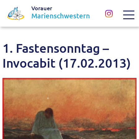
Vorauer
Marienschwestern
1. Fastensonntag –
Invocabit (17.02.2013)