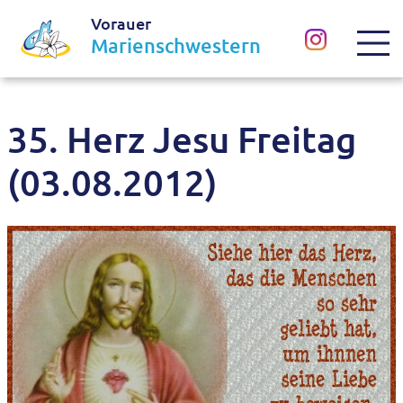
Vorauer
Marienschwestern
35. Herz Jesu Freitag
(03.08.2012)