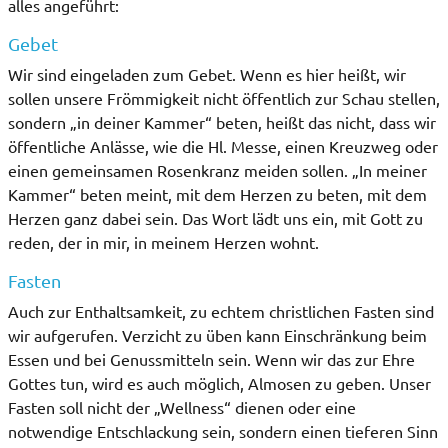
alles angeführt:
Gebet
Wir sind eingeladen zum Gebet. Wenn es hier heißt, wir
sollen unsere Frömmigkeit nicht öffentlich zur Schau stellen,
sondern „in deiner Kammer“ beten, heißt das nicht, dass wir
öffentliche Anlässe, wie die Hl. Messe, einen Kreuzweg oder
einen gemeinsamen Rosenkranz meiden sollen. „In meiner
Kammer“ beten meint, mit dem Herzen zu beten, mit dem
Herzen ganz dabei sein. Das Wort lädt uns ein, mit Gott zu
reden, der in mir, in meinem Herzen wohnt.
Fasten
Auch zur Enthaltsamkeit, zu echtem christlichen Fasten sind
wir aufgerufen. Verzicht zu üben kann Einschränkung beim
Essen und bei Genussmitteln sein. Wenn wir das zur Ehre
Gottes tun, wird es auch möglich, Almosen zu geben. Unser
Fasten soll nicht der „Wellness“ dienen oder eine
notwendige Entschlackung sein, sondern einen tieferen Sinn