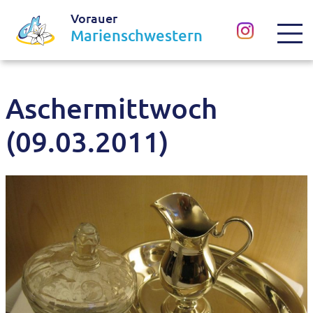
Vorauer
Marienschwestern
Aschermittwoch
(09.03.2011)