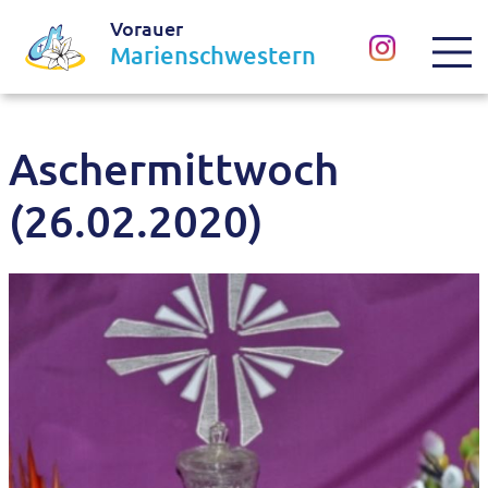
Vorauer
Marienschwestern
Aschermittwoch
(26.02.2020)