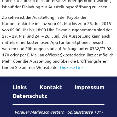
und nicht amtskirchlich unterstützt oder gefördert wurde“,
ist auf der Einladung zur Ausstellungseröffnung zu lesen.
Zu sehen ist die Ausstellung in der Krypta der
Karmelitenkirche in Linz vom 01. Mai bis zum 25. Juli 2015
von 09:00 Uhr bis 18:00 Uhr. Davon ausgenommen sind der
27. – 29. Mai und 24. – 26. Juni. Die Ausstellung kann auch
mittels einer kostenlosen App für Smartphones besucht
werden und Führungen sind auf Anfrage unter 0732/77 02
170 oder per E-Mail an office(at)klosterladen-linz.at möglich.
Mehr über die Ausstellung und über die Eröffnungsfeier
finden Sie auf der Website der
Diözese Linz
.
Links
Kontakt
Impressum
Datenschutz
Vorauer Marienschwestern · Spitalsstrasse 101 ·