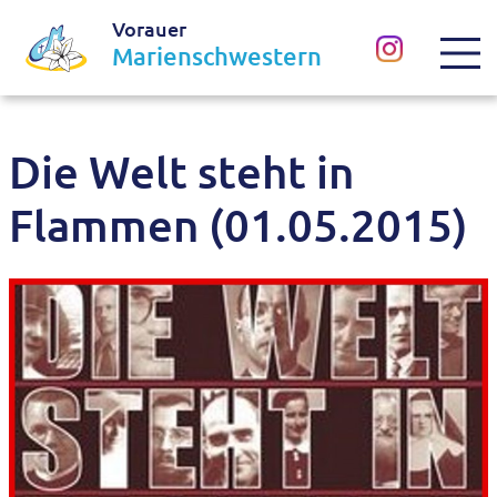
Vorauer
Marienschwestern
Die Welt steht in
Flammen (01.05.2015)