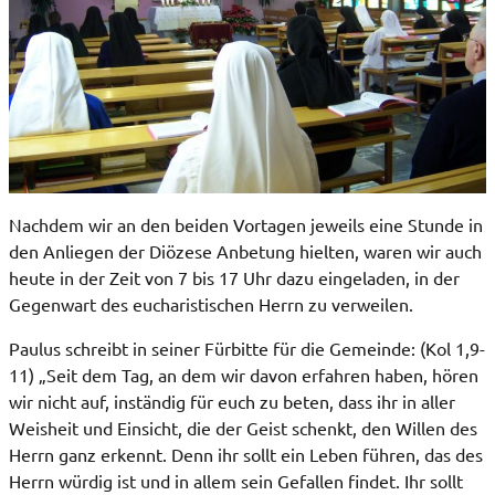
Nachdem wir an den beiden Vortagen jeweils eine Stunde in
den Anliegen der Diözese Anbetung hielten, waren wir auch
heute in der Zeit von 7 bis 17 Uhr dazu eingeladen, in der
Gegenwart des eucharistischen Herrn zu verweilen.
Paulus schreibt in seiner Fürbitte für die Gemeinde: (Kol 1,9-
11) „Seit dem Tag, an dem wir davon erfahren haben, hören
wir nicht auf, inständig für euch zu beten, dass ihr in aller
Weisheit und Einsicht, die der Geist schenkt, den Willen des
Herrn ganz erkennt. Denn ihr sollt ein Leben führen, das des
Herrn würdig ist und in allem sein Gefallen findet. Ihr sollt