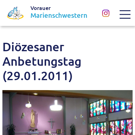
Vorauer
Marienschwestern
Diözesaner
Anbetungstag
(29.01.2011)