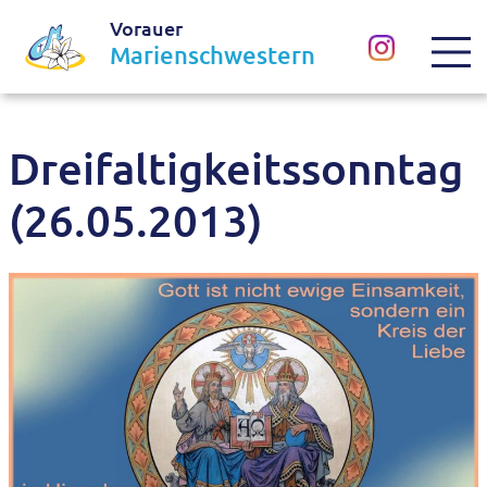
Vorauer
Marienschwestern
Dreifaltigkeitssonntag
(26.05.2013)