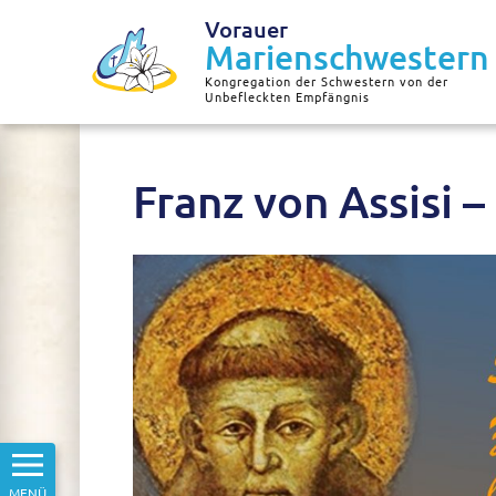
Vorauer
Marienschwestern
Kongregation der Schwestern von der
Unbefleckten Empfängnis
Franz von Assisi 
MENÜ