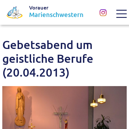
Vorauer
Marienschwestern
Gebetsabend um
geistliche Berufe
(20.04.2013)