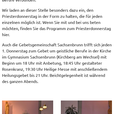
Wir laden an dieser Stelle besonders dazu ein, den
Priesterdonnerstag in der Form zu halten, die für jeden
einzelnen möglich ist. Wenn Sie mit und bei uns beten
möchten, finden Sie das Programm zum Priesterdonnerstag
hier.
Auch die Gebetsgemeinschaft Sachsenbrunn trifft sich jeden
1. Donnerstag zum Gebet um geistliche Berufe in der Kirche
im Gymnasium Sachsenbrunn (Kirchberg am Wechsel) mit
Beginn um 18 Uhr mit Anbetung, 18:45 Uhr gestalteter
Rosenkranz, 19:30 Uhr Heilige Messe mit anschließendem
Heilungsgebet bis 21 Uhr. Beichtgelegenheit ist während
des ganzen Abends.