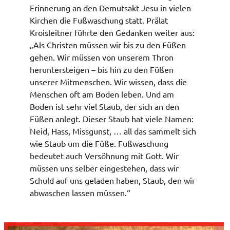
Erinnerung an den Demutsakt Jesu in vielen
Kirchen die Fußwaschung statt. Prälat
Kroisleitner führte den Gedanken weiter aus:
„Als Christen müssen wir bis zu den Füßen
gehen. Wir müssen von unserem Thron
heruntersteigen – bis hin zu den Füßen
unserer Mitmenschen. Wir wissen, dass die
Menschen oft am Boden leben. Und am
Boden ist sehr viel Staub, der sich an den
Füßen anlegt. Dieser Staub hat viele Namen:
Neid, Hass, Missgunst, … all das sammelt sich
wie Staub um die Füße. Fußwaschung
bedeutet auch Versöhnung mit Gott. Wir
müssen uns selber eingestehen, dass wir
Schuld auf uns geladen haben, Staub, den wir
abwaschen lassen müssen.“