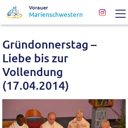
Vorauer
Marienschwestern
Gründonnerstag –
Liebe bis zur
Vollendung
(17.04.2014)