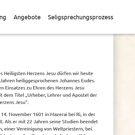
ng
Angebote
Seligsprechungsprozess
s Heiligsten Herzens Jesu dürfen wir heute
0 Jahren heiliggesprochenen Johannes Eudes.
en Einsatzes zu Ehren des Herzens Jesu
it dem Titel „Urheber, Lehrer und Apostel der
erzens Jesu“.
14. November 1601 in Mazerai bei Ri, in der
t. Als er mit 22 Jahren seine Studien beendet
n, einer Vereinigung von Weltpriestern, bei.