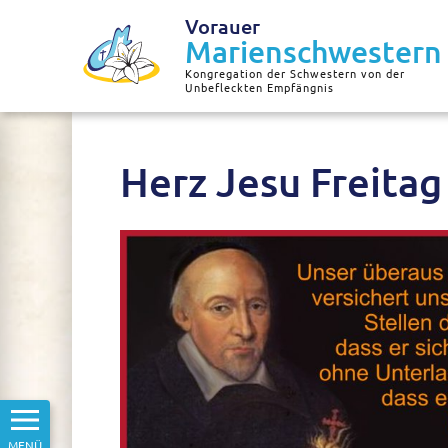
Vorauer
Marienschwestern
Kongregation der Schwestern von der
Unbefleckten Empfängnis
Herz Jesu Freitag
MENÜ