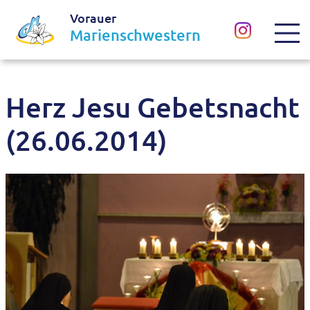
Vorauer
Marienschwestern
Herz Jesu Gebetsnacht
(26.06.2014)