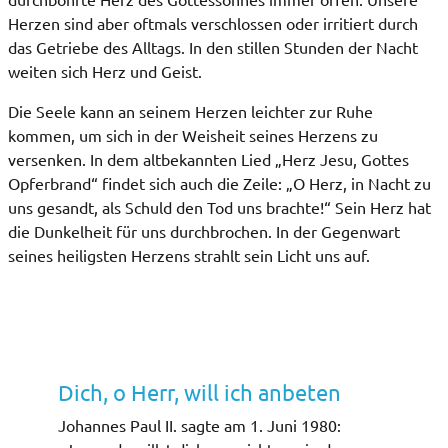
Herzen sind aber oftmals verschlossen oder irritiert durch
das Getriebe des Alltags. In den stillen Stunden der Nacht
weiten sich Herz und Geist.
Die Seele kann an seinem Herzen leichter zur Ruhe
kommen, um sich in der Weisheit seines Herzens zu
versenken. In dem altbekannten Lied „Herz Jesu, Gottes
Opferbrand“ findet sich auch die Zeile: „O Herz, in Nacht zu
uns gesandt, als Schuld den Tod uns brachte!“ Sein Herz hat
die Dunkelheit für uns durchbrochen. In der Gegenwart
seines heiligsten Herzens strahlt sein Licht uns auf.
Dich, o Herr, will ich anbeten
Johannes Paul II. sagte am 1. Juni 1980: