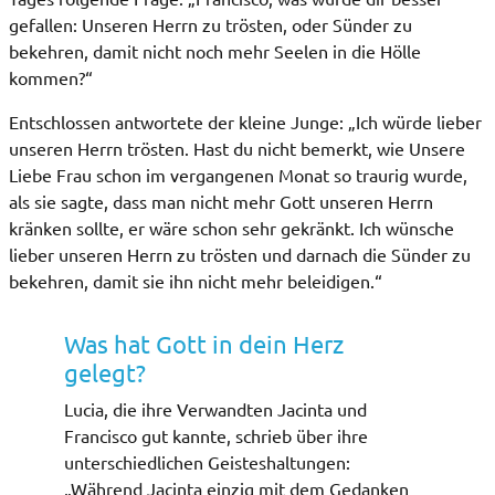
gefallen: Unseren Herrn zu trösten, oder Sünder zu
bekehren, damit nicht noch mehr Seelen in die Hölle
kommen?“
Entschlossen antwortete der kleine Junge: „Ich würde lieber
unseren Herrn trösten. Hast du nicht bemerkt, wie Unsere
Liebe Frau schon im vergangenen Monat so traurig wurde,
als sie sagte, dass man nicht mehr Gott unseren Herrn
kränken sollte, er wäre schon sehr gekränkt. Ich wünsche
lieber unseren Herrn zu trösten und darnach die Sünder zu
bekehren, damit sie ihn nicht mehr beleidigen.“
Was hat Gott in dein Herz
gelegt?
Lucia, die ihre Verwandten Jacinta und
Francisco gut kannte, schrieb über ihre
unterschiedlichen Geisteshaltungen:
„Während Jacinta einzig mit dem Gedanken