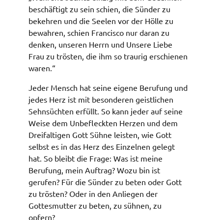
beschäftigt zu sein schien, die Sünder zu
bekehren und die Seelen vor der Hölle zu
bewahren, schien Francisco nur daran zu
denken, unseren Herrn und Unsere Liebe
Frau zu trösten, die ihm so traurig erschienen
waren.“
Jeder Mensch hat seine eigene Berufung und
jedes Herz ist mit besonderen geistlichen
Sehnsüchten erfüllt. So kann jeder auf seine
Weise dem Unbefleckten Herzen und dem
Dreifaltigen Gott Sühne leisten, wie Gott
selbst es in das Herz des Einzelnen gelegt
hat. So bleibt die Frage: Was ist meine
Berufung, mein Auftrag? Wozu bin ist
gerufen? Für die Sünder zu beten oder Gott
zu trösten? Oder in den Anliegen der
Gottesmutter zu beten, zu sühnen, zu
opfern?