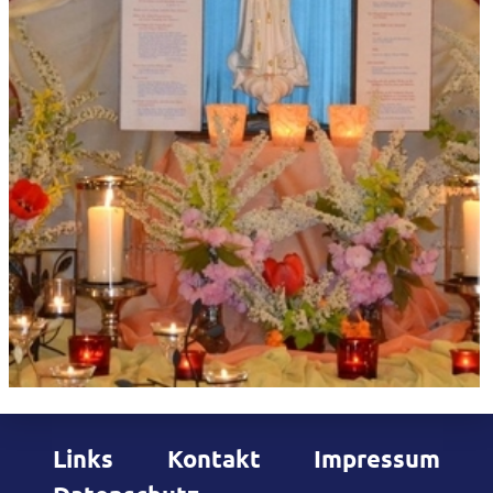
Links
Kontakt
Impressum