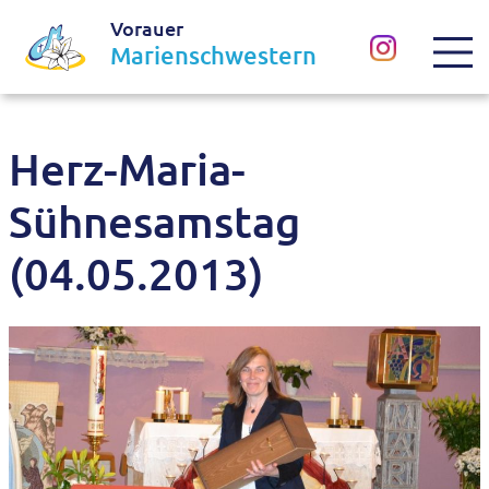
Vorauer
Marienschwestern
Herz-Maria-
Sühnesamstag
(04.05.2013)