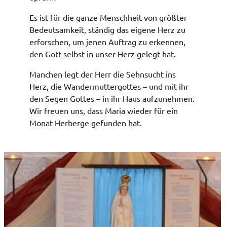
Es ist für die ganze Menschheit von größter
Bedeutsamkeit, ständig das eigene Herz zu
erforschen, um jenen Auftrag zu erkennen,
den Gott selbst in unser Herz gelegt hat.
Manchen legt der Herr die Sehnsucht ins
Herz, die Wandermuttergottes – und mit ihr
den Segen Gottes – in ihr Haus aufzunehmen.
Wir freuen uns, dass Maria wieder für ein
Monat Herberge gefunden hat.