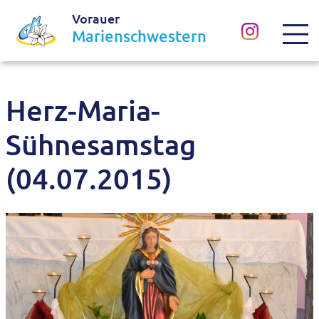
Vorauer
Marienschwestern
Herz-Maria-
Sühnesamstag
(04.07.2015)