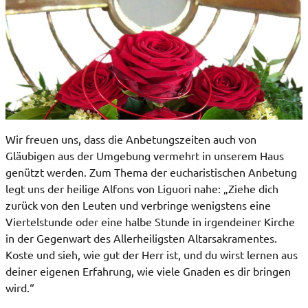
Wir freuen uns, dass die Anbetungszeiten auch von
Gläubigen aus der Umgebung vermehrt in unserem Haus
genützt werden. Zum Thema der eucharistischen Anbetung
legt uns der heilige Alfons von Liguori nahe: „Ziehe dich
zurück von den Leuten und verbringe wenigstens eine
Viertelstunde oder eine halbe Stunde in irgendeiner Kirche
in der Gegenwart des Allerheiligsten Altarsakramentes.
Koste und sieh, wie gut der Herr ist, und du wirst lernen aus
deiner eigenen Erfahrung, wie viele Gnaden es dir bringen
wird.“