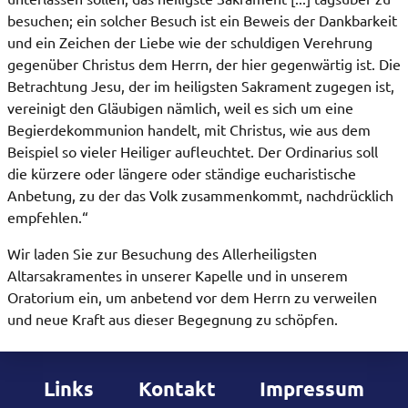
besuchen; ein solcher Besuch ist ein Beweis der Dankbarkeit
und ein Zeichen der Liebe wie der schuldigen Verehrung
gegenüber Christus dem Herrn, der hier gegenwärtig ist. Die
Betrachtung Jesu, der im heiligsten Sakrament zugegen ist,
vereinigt den Gläubigen nämlich, weil es sich um eine
Begierdekommunion handelt, mit Christus, wie aus dem
Beispiel so vieler Heiliger aufleuchtet. Der Ordinarius soll
die kürzere oder längere oder ständige eucharistische
Anbetung, zu der das Volk zusammenkommt, nachdrücklich
empfehlen.“
Wir laden Sie zur Besuchung des Allerheiligsten
Altarsakramentes in unserer Kapelle und in unserem
Oratorium ein, um anbetend vor dem Herrn zu verweilen
und neue Kraft aus dieser Begegnung zu schöpfen.
Links
Kontakt
Impressum