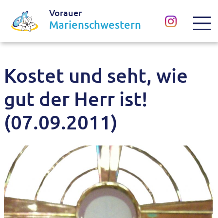
Vorauer
Marienschwestern
Kostet und seht, wie
gut der Herr ist!
(07.09.2011)