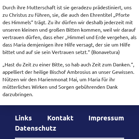
Durch ihre Mutterschaft ist sie geradezu prädestiniert, uns
zu Christus zu führen, sie, die auch den Ehrentitel „Pforte
des Himmels“ trägt. Zu ihr dürfen wir deshalb jederzeit mit
unseren kleinen und großen Bitten kommen, weil wir darauf
vertrauen dürfen, dass eher „Himmel und Erde vergehen, als
dass Maria demjenigen ihre Hilfe versagt, der sie um Hilfe
bittet und auf sie sein Vertrauen setzt.“ (Bonavetura)
„Hast du Zeit zu einer Bitte, so hab auch Zeit zum Danken.“,
appelliert der heilige Bischof Ambrosius an unser Gewissen.
Nützen wir den Marienmonat Mai, um Maria für ihr
mütterliches Wirken und Sorgen gebührenden Dank
darzubringen.
Links
Kontakt
Impressum
Datenschutz