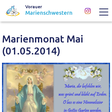
Vorauer
Marienschwestern
Marienmonat Mai
(01.05.2014)