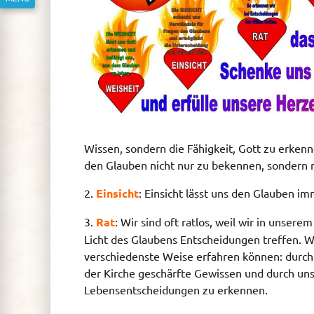
Wissen, sondern die Fähigkeit, Gott zu erken
den Glauben nicht nur zu bekennen, sondern 
2.
Einsicht
: Einsicht lässt uns den Glauben i
3.
Rat
: Wir sind oft ratlos, weil wir in unser
Licht des Glaubens Entscheidungen treffen. W
verschiedenste Weise erfahren können: durch 
der Kirche geschärfte Gewissen und durch unse
Lebensentscheidungen zu erkennen.