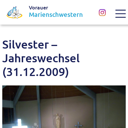
Vorauer
Marienschwestern
Silvester –
Jahreswechsel
(31.12.2009)