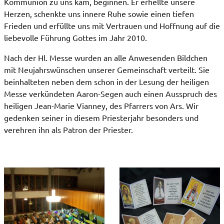
Kommunion zu uns kam, beginnen. Er erhellte unsere
Herzen, schenkte uns innere Ruhe sowie einen tiefen
Frieden und erfüllte uns mit Vertrauen und Hoffnung auf die
liebevolle Führung Gottes im Jahr 2010.
Nach der Hl. Messe wurden an alle Anwesenden Bildchen
mit Neujahrswünschen unserer Gemeinschaft verteilt. Sie
beinhalteten neben dem schon in der Lesung der heiligen
Messe verkündeten Aaron-Segen auch einen Ausspruch des
heiligen Jean-Marie Vianney, des Pfarrers von Ars. Wir
gedenken seiner in diesem Priesterjahr besonders und
verehren ihn als Patron der Priester.