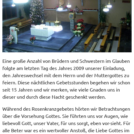
Eine große Anzahl von Brüdern und Schwestern im Glauben
folgte am letzten Tag des Jahres 2009 unserer Einladung,
den Jahreswechsel mit dem Herrn und der Muttergottes zu
feiern. Diese nächtlichen Gebetsstunden begehen wir schon
seit 15 Jahren und wir merken, wie viele Gnaden uns in
dieser und durch diese Nacht geschenkt werden.
Während des Rosenkranzgebetes hörten wir Betrachtungen
über die Vorsehung Gottes. Sie führten uns vor Augen, wie
liebevoll Gott, unser Vater, für uns sorgt, eben vor-sieht. Für
alle Beter war es ein wertvoller Anstoß, die Liebe Gottes im