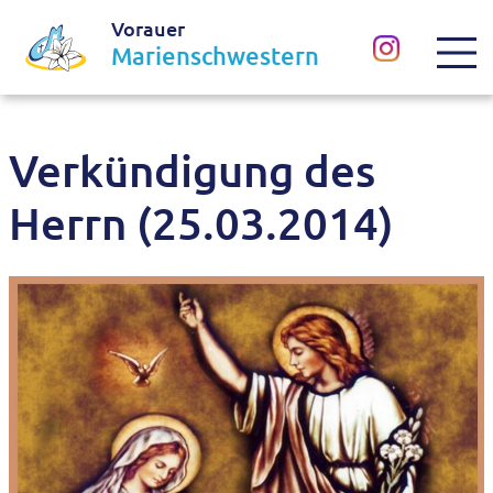
Vorauer
Marienschwestern
Verkündigung des
Herrn (25.03.2014)