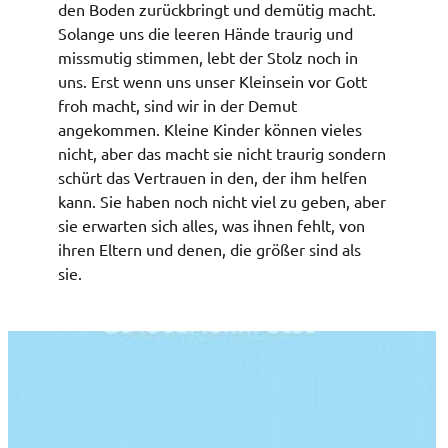
den Boden zurückbringt und demütig macht.
Solange uns die leeren Hände traurig und
missmutig stimmen, lebt der Stolz noch in
uns. Erst wenn uns unser Kleinsein vor Gott
froh macht, sind wir in der Demut
angekommen. Kleine Kinder können vieles
nicht, aber das macht sie nicht traurig sondern
schürt das Vertrauen in den, der ihm helfen
kann. Sie haben noch nicht viel zu geben, aber
sie erwarten sich alles, was ihnen fehlt, von
ihren Eltern und denen, die größer sind als
sie.