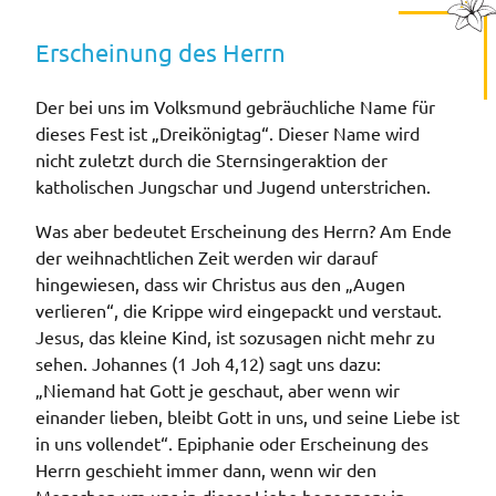
Erscheinung des Herrn
Der bei uns im Volksmund gebräuchliche Name für
dieses Fest ist „Dreikönigtag“. Dieser Name wird
nicht zuletzt durch die Sternsingeraktion der
katholischen Jungschar und Jugend unterstrichen.
Was aber bedeutet Erscheinung des Herrn? Am Ende
der weihnachtlichen Zeit werden wir darauf
hingewiesen, dass wir Christus aus den „Augen
verlieren“, die Krippe wird eingepackt und verstaut.
Jesus, das kleine Kind, ist sozusagen nicht mehr zu
sehen. Johannes (1 Joh 4,12) sagt uns dazu:
„Niemand hat Gott je geschaut, aber wenn wir
einander lieben, bleibt Gott in uns, und seine Liebe ist
in uns vollendet“. Epiphanie oder Erscheinung des
Herrn geschieht immer dann, wenn wir den