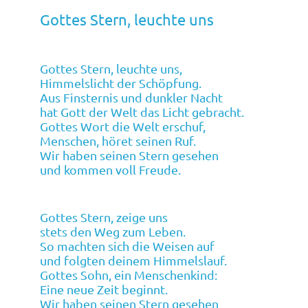
Gottes Stern, leuchte uns
Gottes Stern, leuchte uns,
Himmelslicht der Schöpfung.
Aus Finsternis und dunkler Nacht
hat Gott der Welt das Licht gebracht.
Gottes Wort die Welt erschuf,
Menschen, höret seinen Ruf.
Wir haben seinen Stern gesehen
und kommen voll Freude.
Gottes Stern, zeige uns
stets den Weg zum Leben.
So machten sich die Weisen auf
und folgten deinem Himmelslauf.
Gottes Sohn, ein Menschenkind:
Eine neue Zeit beginnt.
Wir haben seinen Stern gesehen