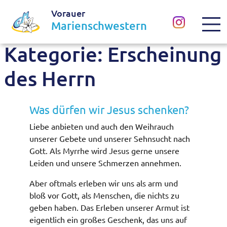
Vorauer
Marienschwestern
Kategorie:
Erscheinung
des Herrn
Was dürfen wir Jesus schenken?
Liebe anbieten und auch den Weihrauch
unserer Gebete und unserer Sehnsucht nach
Gott. Als Myrrhe wird Jesus gerne unsere
Leiden und unsere Schmerzen annehmen.
Aber oftmals erleben wir uns als arm und
bloß vor Gott, als Menschen, die nichts zu
geben haben. Das Erleben unserer Armut ist
eigentlich ein großes Geschenk, das uns auf