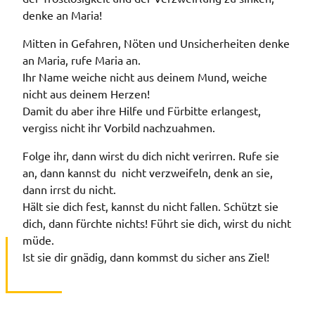
denke an Maria!
Mitten in Gefahren, Nöten und Unsicherheiten denke
an Maria, rufe Maria an.
Ihr Name weiche nicht aus deinem Mund, weiche
nicht aus deinem Herzen!
Damit du aber ihre Hilfe und Fürbitte erlangest,
vergiss nicht ihr Vorbild nachzuahmen.
Folge ihr, dann wirst du dich nicht verirren. Rufe sie
an, dann kannst du nicht verzweifeln, denk an sie,
dann irrst du nicht.
Hält sie dich fest, kannst du nicht fallen. Schützt sie
dich, dann fürchte nichts! Führt sie dich, wirst du nicht
müde.
Ist sie dir gnädig, dann kommst du sicher ans Ziel!