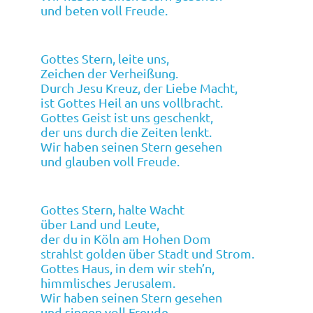
und beten voll Freude.
Gottes Stern, leite uns,
Zeichen der Verheißung.
Durch Jesu Kreuz, der Liebe Macht,
ist Gottes Heil an uns vollbracht.
Gottes Geist ist uns geschenkt,
der uns durch die Zeiten lenkt.
Wir haben seinen Stern gesehen
und glauben voll Freude.
Gottes Stern, halte Wacht
über Land und Leute,
der du in Köln am Hohen Dom
strahlst golden über Stadt und Strom.
Gottes Haus, in dem wir steh’n,
himmlisches Jerusalem.
Wir haben seinen Stern gesehen
und singen voll Freude.