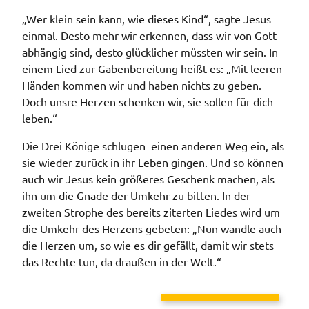
„Wer klein sein kann, wie dieses Kind“, sagte Jesus
einmal. Desto mehr wir erkennen, dass wir von Gott
abhängig sind, desto glücklicher müssten wir sein. In
einem Lied zur Gabenbereitung heißt es: „Mit leeren
Händen kommen wir und haben nichts zu geben.
Doch unsre Herzen schenken wir, sie sollen für dich
leben.“
Die Drei Könige schlugen einen anderen Weg ein, als
sie wieder zurück in ihr Leben gingen. Und so können
auch wir Jesus kein größeres Geschenk machen, als
ihn um die Gnade der Umkehr zu bitten. In der
zweiten Strophe des bereits ziterten Liedes wird um
die Umkehr des Herzens gebeten: „Nun wandle auch
die Herzen um, so wie es dir gefällt, damit wir stets
das Rechte tun, da draußen in der Welt.“