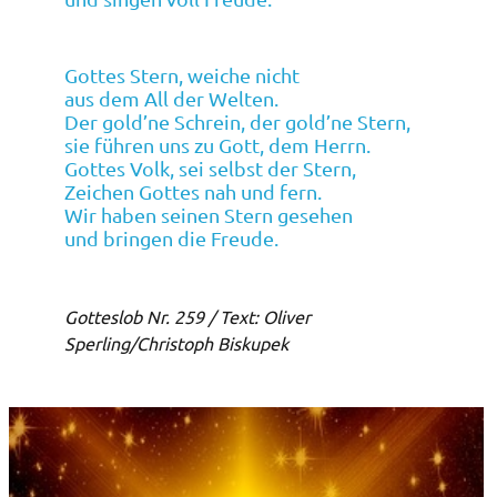
Gottes Stern, weiche nicht
aus dem All der Welten.
Der gold’ne Schrein, der gold’ne Stern,
sie führen uns zu Gott, dem Herrn.
Gottes Volk, sei selbst der Stern,
Zeichen Gottes nah und fern.
Wir haben seinen Stern gesehen
und bringen die Freude.
Gotteslob Nr. 259 / Text: Oliver
Sperling/Christoph Biskupek