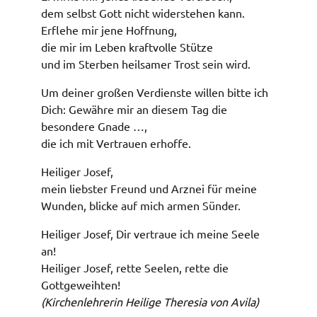
dem selbst Gott nicht widerstehen kann.
Erflehe mir jene Hoffnung,
die mir im Leben kraftvolle Stütze
und im Sterben heilsamer Trost sein wird.
Um deiner großen Verdienste willen bitte ich
Dich: Gewähre mir an diesem Tag die
besondere Gnade …,
die ich mit Vertrauen erhoffe.
Heiliger Josef,
mein liebster Freund und Arznei für meine
Wunden, blicke auf mich armen Sünder.
Heiliger Josef, Dir vertraue ich meine Seele
an!
Heiliger Josef, rette Seelen, rette die
Gottgeweihten!
(Kirchenlehrerin Heilige Theresia von Avila)