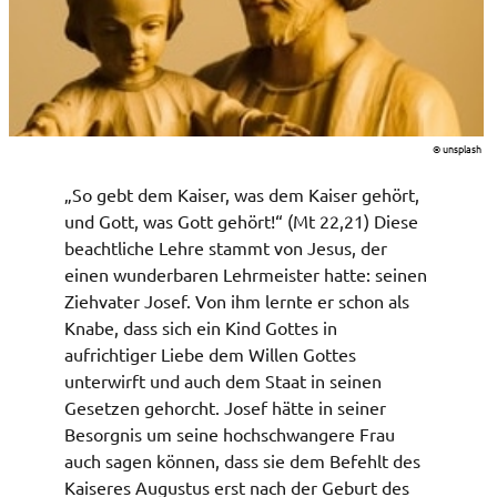
© unsplash
„So gebt dem Kaiser, was dem Kaiser gehört,
und Gott, was Gott gehört!“ (Mt 22,21) Diese
beachtliche Lehre stammt von Jesus, der
einen wunderbaren Lehrmeister hatte: seinen
Ziehvater Josef. Von ihm lernte er schon als
Knabe, dass sich ein Kind Gottes in
aufrichtiger Liebe dem Willen Gottes
unterwirft und auch dem Staat in seinen
Gesetzen gehorcht. Josef hätte in seiner
Besorgnis um seine hochschwangere Frau
auch sagen können, dass sie dem Befehlt des
Kaiseres Augustus erst nach der Geburt des