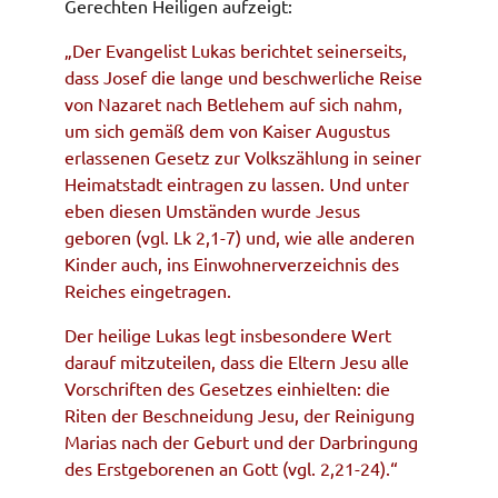
Gerechten Heiligen aufzeigt:
„Der Evangelist Lukas berichtet seinerseits,
dass Josef die lange und beschwerliche Reise
von Nazaret nach Betlehem auf sich nahm,
um sich gemäß dem von Kaiser Augustus
erlassenen Gesetz zur Volkszählung in seiner
Heimatstadt eintragen zu lassen. Und unter
eben diesen Umständen wurde Jesus
geboren (vgl. Lk 2,1-7) und, wie alle anderen
Kinder auch, ins Einwohnerverzeichnis des
Reiches eingetragen.
Der heilige Lukas legt insbesondere Wert
darauf mitzuteilen, dass die Eltern Jesu alle
Vorschriften des Gesetzes einhielten: die
Riten der Beschneidung Jesu, der Reinigung
Marias nach der Geburt und der Darbringung
des Erstgeborenen an Gott (vgl. 2,21-24).“