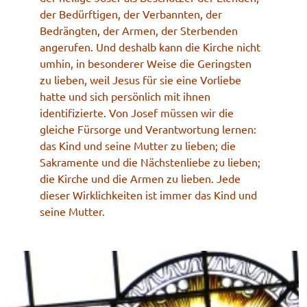
der Bedürftigen, der Verbannten, der
Bedrängten, der Armen, der Sterbenden
angerufen. Und deshalb kann die Kirche nicht
umhin, in besonderer Weise die Geringsten
zu lieben, weil Jesus für sie eine Vorliebe
hatte und sich persönlich mit ihnen
identifizierte. Von Josef müssen wir die
gleiche Fürsorge und Verantwortung lernen:
das Kind und seine Mutter zu lieben; die
Sakramente und die Nächstenliebe zu lieben;
die Kirche und die Armen zu lieben. Jede
dieser Wirklichkeiten ist immer das Kind und
seine Mutter.