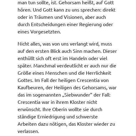
man tun sollte, ist. Gehorsam heißt, auf Gott
hören. Und Gott kann zu uns sprechen: direkt
oder in Träumen und Visionen, aber auch
durch Entscheidungen einer Regierung oder
eines Vorgesetzten.
Nicht alles, was von uns verlangt wird, muss
auf den ersten Blick auch Sinn machen. Dieser
enthüllt sich oft erst im Handeln oder viel
später. Manchmal verdeutlicht er auch nur die
Größe eines Menschen und die Herrlichkeit
Gottes. Im Fall der heiligen Crescentia von
Kaufbeuren, der Heiligen des Gehorsams, war
das im sogenannten „Siebwunder“ der Fall:
Crescentia war in ihrem Kloster nicht
erwünscht. Ihre Oberin wollte sie durch
ständige Erniedrigung und schwerste
Arbeiten dazu nötigen, das Kloster wieder zu
verlassen.