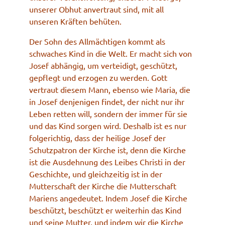
unserer Obhut anvertraut sind, mit all
unseren Kräften behüten.
Der Sohn des Allmächtigen kommt als
schwaches Kind in die Welt. Er macht sich von
Josef abhängig, um verteidigt, geschützt,
gepflegt und erzogen zu werden. Gott
vertraut diesem Mann, ebenso wie Maria, die
in Josef denjenigen findet, der nicht nur ihr
Leben retten will, sondern der immer für sie
und das Kind sorgen wird. Deshalb ist es nur
folgerichtig, dass der heilige Josef der
Schutzpatron der Kirche ist, denn die Kirche
ist die Ausdehnung des Leibes Christi in der
Geschichte, und gleichzeitig ist in der
Mutterschaft der Kirche die Mutterschaft
Mariens angedeutet. Indem Josef die Kirche
beschützt, beschützt er weiterhin das Kind
und seine Mutter, und indem wir die Kirche