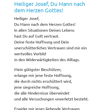
Heiliger Josef, Du Mann nach
dem Herzen Gottes!
Heiliger Josef,
Du Mann nach dem Herzen Gottes!
In allen Situationen Deines Lebens
hast Du auf Gott vertraut.
Deine feste Hoffnung und Dein
unerschütterliches Vertrauen sind mir ein
wertvolles Vorbild
in den Widerwärtigkeiten des Alltags.
Mein gütigster Beschützer,
erlange mir jene feste Hoffnung,
die durch nichts erschüttert wird,
jene siegreiche Hoffnung,
die alle Hindernisse überwindet
und alle Versuchungen unverletzt besteht.
Erwirke mir jenes liebende Vertrauen,