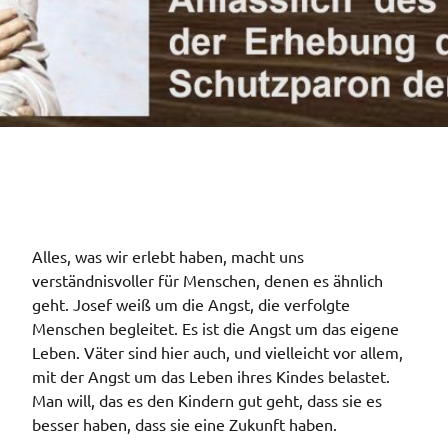
© ccim
Alles, was wir erlebt haben, macht uns
verständnisvoller für Menschen, denen es ähnlich
geht. Josef weiß um die Angst, die verfolgte
Menschen begleitet. Es ist die Angst um das eigene
Leben. Väter sind hier auch, und vielleicht vor allem,
mit der Angst um das Leben ihres Kindes belastet.
Man will, das es den Kindern gut geht, dass sie es
besser haben, dass sie eine Zukunft haben.