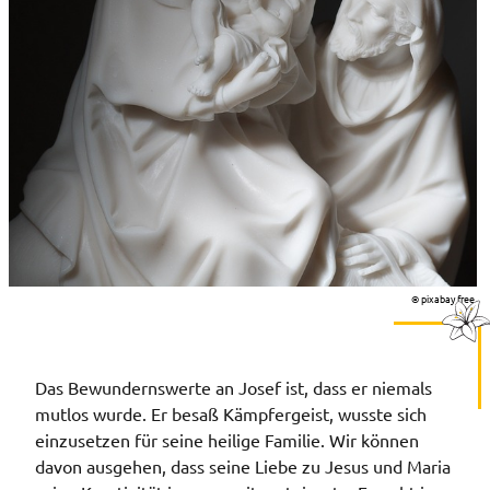
© pixabay free
Das Bewundernswerte an Josef ist, dass er niemals
mutlos wurde. Er besaß Kämpfergeist, wusste sich
einzusetzen für seine heilige Familie. Wir können
davon ausgehen, dass seine Liebe zu Jesus und Maria