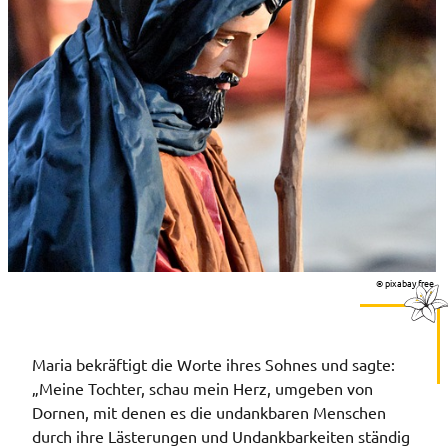
© pixabay free
Maria bekräftigt die Worte ihres Sohnes und sagte:
„Meine Tochter, schau mein Herz, umgeben von
Dornen, mit denen es die undankbaren Menschen
durch ihre Lästerungen und Undankbarkeiten ständig