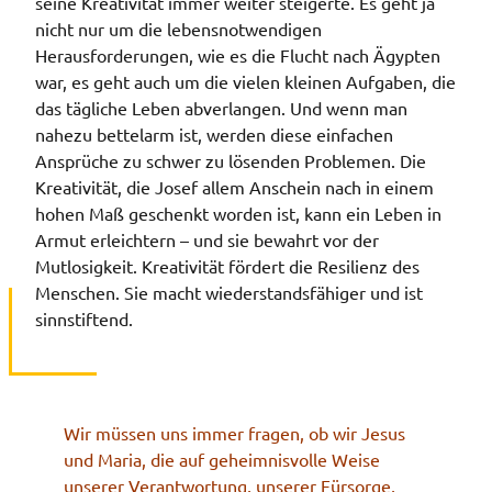
seine Kreativität immer weiter steigerte. Es geht ja
nicht nur um die lebensnotwendigen
Herausforderungen, wie es die Flucht nach Ägypten
war, es geht auch um die vielen kleinen Aufgaben, die
das tägliche Leben abverlangen. Und wenn man
nahezu bettelarm ist, werden diese einfachen
Ansprüche zu schwer zu lösenden Problemen. Die
Kreativität, die Josef allem Anschein nach in einem
hohen Maß geschenkt worden ist, kann ein Leben in
Armut erleichtern – und sie bewahrt vor der
Mutlosigkeit. Kreativität fördert die Resilienz des
Menschen. Sie macht wiederstandsfähiger und ist
sinnstiftend.
Wir müssen uns immer fragen, ob wir Jesus
und Maria, die auf geheimnisvolle Weise
unserer Verantwortung, unserer Fürsorge,