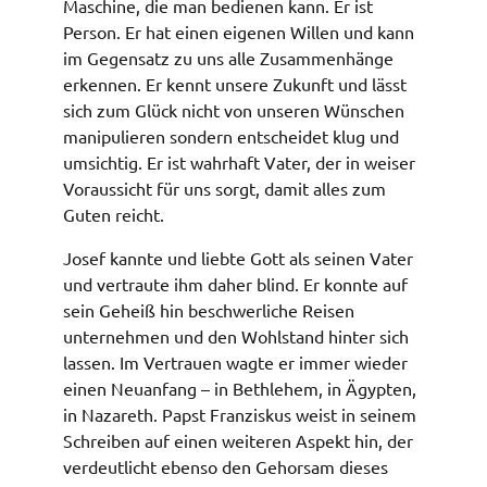
Maschine, die man bedienen kann. Er ist
Person. Er hat einen eigenen Willen und kann
im Gegensatz zu uns alle Zusammenhänge
erkennen. Er kennt unsere Zukunft und lässt
sich zum Glück nicht von unseren Wünschen
manipulieren sondern entscheidet klug und
umsichtig. Er ist wahrhaft Vater, der in weiser
Voraussicht für uns sorgt, damit alles zum
Guten reicht.
Josef kannte und liebte Gott als seinen Vater
und vertraute ihm daher blind. Er konnte auf
sein Geheiß hin beschwerliche Reisen
unternehmen und den Wohlstand hinter sich
lassen. Im Vertrauen wagte er immer wieder
einen Neuanfang – in Bethlehem, in Ägypten,
in Nazareth. Papst Franziskus weist in seinem
Schreiben auf einen weiteren Aspekt hin, der
verdeutlicht ebenso den Gehorsam dieses