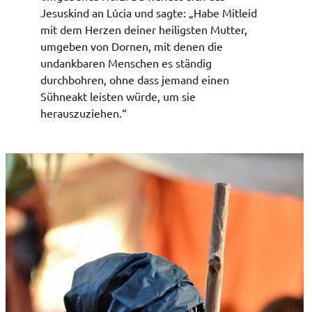
Jesuskind an Lúcia und sagte: „Habe Mitleid
mit dem Herzen deiner heiligsten Mutter,
umgeben von Dornen, mit denen die
undankbaren Menschen es ständig
durchbohren, ohne dass jemand einen
Sühneakt leisten würde, um sie
herauszuziehen.“