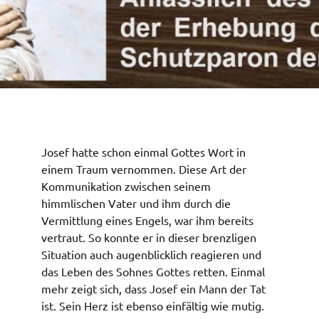
© ccim
Josef hatte schon einmal Gottes Wort in
einem Traum vernommen. Diese Art der
Kommunikation zwischen seinem
himmlischen Vater und ihm durch die
Vermittlung eines Engels, war ihm bereits
vertraut. So konnte er in dieser brenzligen
Situation auch augenblicklich reagieren und
das Leben des Sohnes Gottes retten. Einmal
mehr zeigt sich, dass Josef ein Mann der Tat
ist. Sein Herz ist ebenso einfältig wie mutig.