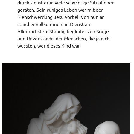
durch sie ist er in viele schwierige Situationen
geraten. Sein ruhiges Leben war mit der
Menschwerdung Jesu vorbei. Von nun an
stand er vollkommen im Dienst am
Allerhöchsten. Ständig begleitet von Sorge
und Unverständis der Menschen, die ja nicht
wussten, wer dieses Kind war.