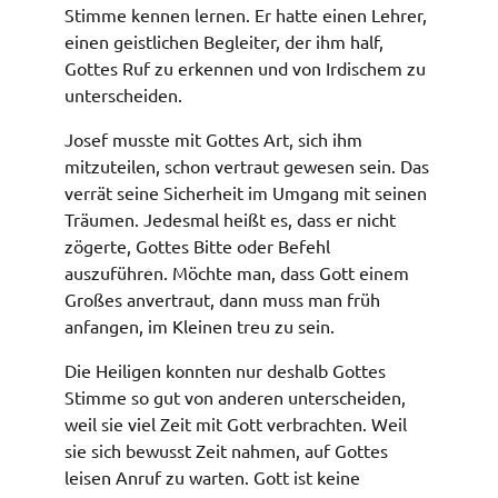
Stimme kennen lernen. Er hatte einen Lehrer,
einen geistlichen Begleiter, der ihm half,
Gottes Ruf zu erkennen und von Irdischem zu
unterscheiden.
Josef musste mit Gottes Art, sich ihm
mitzuteilen, schon vertraut gewesen sein. Das
verrät seine Sicherheit im Umgang mit seinen
Träumen. Jedesmal heißt es, dass er nicht
zögerte, Gottes Bitte oder Befehl
auszuführen. Möchte man, dass Gott einem
Großes anvertraut, dann muss man früh
anfangen, im Kleinen treu zu sein.
Die Heiligen konnten nur deshalb Gottes
Stimme so gut von anderen unterscheiden,
weil sie viel Zeit mit Gott verbrachten. Weil
sie sich bewusst Zeit nahmen, auf Gottes
leisen Anruf zu warten. Gott ist keine