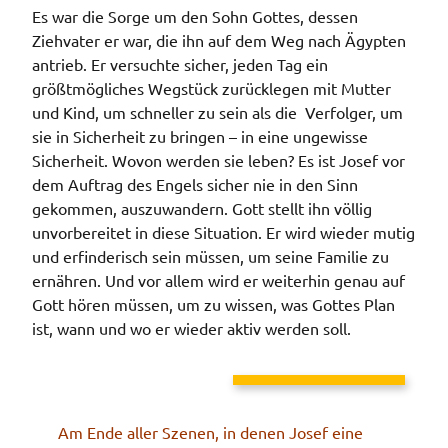
Es war die Sorge um den Sohn Gottes, dessen
Ziehvater er war, die ihn auf dem Weg nach Ägypten
antrieb. Er versuchte sicher, jeden Tag ein
größtmögliches Wegstück zurücklegen mit Mutter
und Kind, um schneller zu sein als die Verfolger, um
sie in Sicherheit zu bringen – in eine ungewisse
Sicherheit. Wovon werden sie leben? Es ist Josef vor
dem Auftrag des Engels sicher nie in den Sinn
gekommen, auszuwandern. Gott stellt ihn völlig
unvorbereitet in diese Situation. Er wird wieder mutig
und erfinderisch sein müssen, um seine Familie zu
ernähren. Und vor allem wird er weiterhin genau auf
Gott hören müssen, um zu wissen, was Gottes Plan
ist, wann und wo er wieder aktiv werden soll.
Am Ende aller Szenen, in denen Josef eine