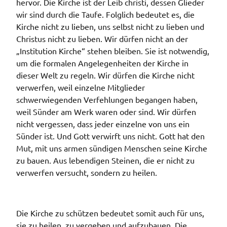
hervor. Die Kirche ist der Leib christi, dessen Glieder
wir sind durch die Taufe. Folglich bedeutet es, die
Kirche nicht zu lieben, uns selbst nicht zu lieben und
Christus nicht zu lieben. Wir dürfen nicht an der
„Institution Kirche“ stehen bleiben. Sie ist notwendig,
um die formalen Angelegenheiten der Kirche in
dieser Welt zu regeln. Wir dürfen die Kirche nicht
verwerfen, weil einzelne Mitglieder
schwerwiegenden Verfehlungen begangen haben,
weil Sünder am Werk waren oder sind. Wir dürfen
nicht vergessen, dass jeder einzelne von uns ein
Sünder ist. Und Gott verwirft uns nicht. Gott hat den
Mut, mit uns armen sündigen Menschen seine Kirche
zu bauen. Aus lebendigen Steinen, die er nicht zu
verwerfen versucht, sondern zu heilen.
Die Kirche zu schützen bedeutet somit auch für uns,
sie zu heilen, zu vergeben und aufzubauen. Die