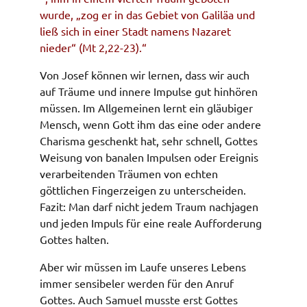
wurde, „zog er in das Gebiet von Galiläa und
ließ sich in einer Stadt namens Nazaret
nieder“ (Mt 2,22-23).“
Von Josef können wir lernen, dass wir auch
auf Träume und innere Impulse gut hinhören
müssen. Im Allgemeinen lernt ein gläubiger
Mensch, wenn Gott ihm das eine oder andere
Charisma geschenkt hat, sehr schnell, Gottes
Weisung von banalen Impulsen oder Ereignis
verarbeitenden Träumen von echten
göttlichen Fingerzeigen zu unterscheiden.
Fazit: Man darf nicht jedem Traum nachjagen
und jeden Impuls für eine reale Aufforderung
Gottes halten.
Aber wir müssen im Laufe unseres Lebens
immer sensibeler werden für den Anruf
Gottes. Auch Samuel musste erst Gottes