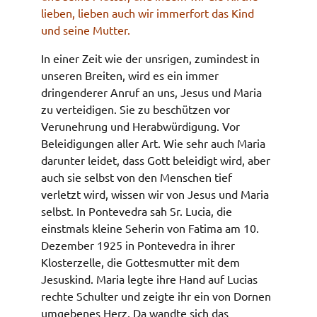
lieben, lieben auch wir immerfort das Kind
und seine Mutter.
In einer Zeit wie der unsrigen, zumindest in
unseren Breiten, wird es ein immer
dringenderer Anruf an uns, Jesus und Maria
zu verteidigen. Sie zu beschützen vor
Verunehrung und Herabwürdigung. Vor
Beleidigungen aller Art. Wie sehr auch Maria
darunter leidet, dass Gott beleidigt wird, aber
auch sie selbst von den Menschen tief
verletzt wird, wissen wir von Jesus und Maria
selbst. In Pontevedra sah Sr. Lucia, die
einstmals kleine Seherin von Fatima am 10.
Dezember 1925 in Pontevedra in ihrer
Klosterzelle, die Gottesmutter mit dem
Jesuskind. Maria legte ihre Hand auf Lucias
rechte Schulter und zeigte ihr ein von Dornen
umgebenes Herz. Da wandte sich das