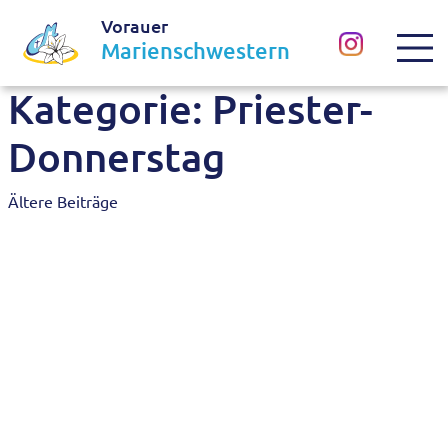
Vorauer
Marienschwestern
Kategorie:
Priester-
Donnerstag
Beitragsnavigation
Ältere Beiträge