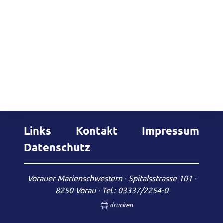
Links
Kontakt
Impressum
Datenschutz
Vorauer Marienschwestern · Spitalsstrasse 101 ·
8250 Vorau ·
Tel.: 03337/2254-0
drucken