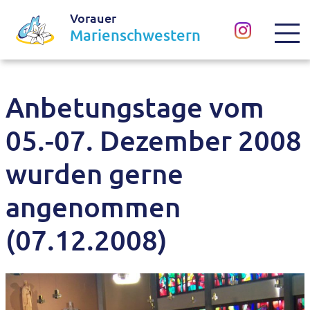
Vorauer
Marienschwestern
Anbetungstage vom
05.-07. Dezember 2008
wurden gerne
angenommen
(07.12.2008)