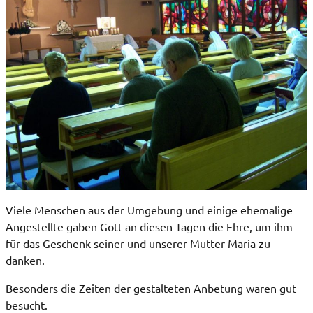
Viele Menschen aus der Umgebung und einige ehemalige
Angestellte gaben Gott an diesen Tagen die Ehre, um ihm
für das Geschenk seiner und unserer Mutter Maria zu
danken.
Besonders die Zeiten der gestalteten Anbetung waren gut
besucht.