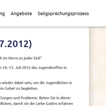
ng
Angebote
Seligsprechungsprozess
07.2012)
 im Herrn zu jeder Zeit“
 10.-15. Juli 2012 das Jugendtreffen in
 wieder dabei sein, um die Jugendlichen in
m Gebet zu begleiten.
 Sorgen und Probleme. Beten Sie in dieser
lichen, damit sie die Liebe Gottes erfahren