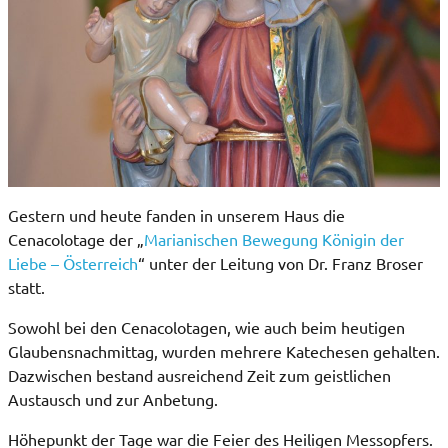
Gestern und heute fanden in unserem Haus die
Cenacolotage der „
Marianischen Bewegung Königin der
Liebe – Österreich
“ unter der Leitung von Dr. Franz Broser
statt.
Sowohl bei den Cenacolotagen, wie auch beim heutigen
Glaubensnachmittag, wurden mehrere Katechesen gehalten.
Dazwischen bestand ausreichend Zeit zum geistlichen
Austausch und zur Anbetung.
Höhepunkt der Tage war die Feier des Heiligen Messopfers.