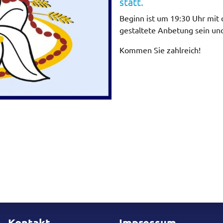
statt.
Beginn ist um 19:30 Uhr mit
gestaltete Anbetung sein und
Kommen Sie zahlreich!
Kontakt
Impressum