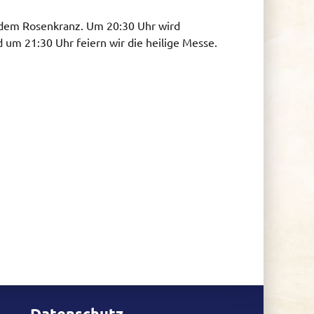
 dem Rosenkranz. Um 20:30 Uhr wird
 um 21:30 Uhr feiern wir die heilige Messe.
Datenschutz