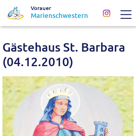
Vorauer
Marienschwestern
Gästehaus St. Barbara
(04.12.2010)