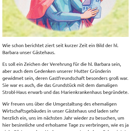
Wie schon berichtet ziert seit kurzer Zeit ein Bild der hl.
Barbara unser Gästehaus.
Es soll ein Zeichen der Verehrung für die hl. Barbara sein,
aber auch dem Gedenken unserer Mutter Gründerin
gewidmet sein, deren Gastfreundschaft besonders groß war.
Sie war es auch, die das Grundstück mit dem damaligen
Strobl-Haus erwarb und das Marienkrankenhaus begründete.
Wir freuen uns über die Umgestaltung des ehemaligen
Wirtschaftsgebäudes in unser Gästehaus und laden sehr
herzlich ein, uns im nächsten Jahr wieder zu besuchen, um
hier besinnliche und erholsame Tage zu verbringen, wie es ja