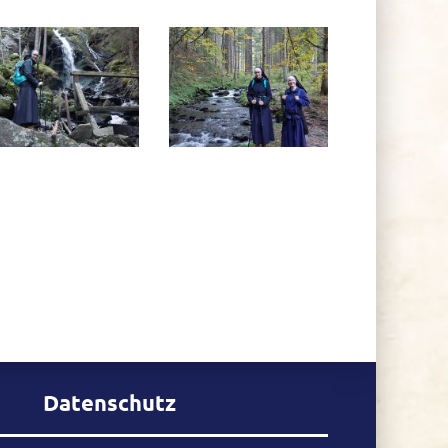
Datenschutz