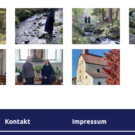
Kontakt
Impressum