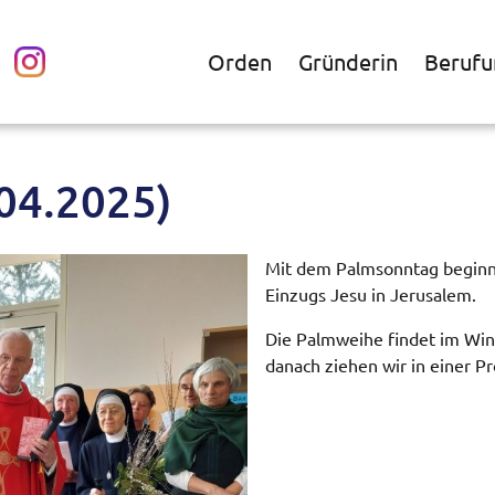
Orden
Gründerin
Berufu
04.2025)
Mit dem Palmsonntag beginn
Einzugs Jesu in Jerusalem.
Die Palmweihe findet im Wint
danach ziehen wir in einer Pr