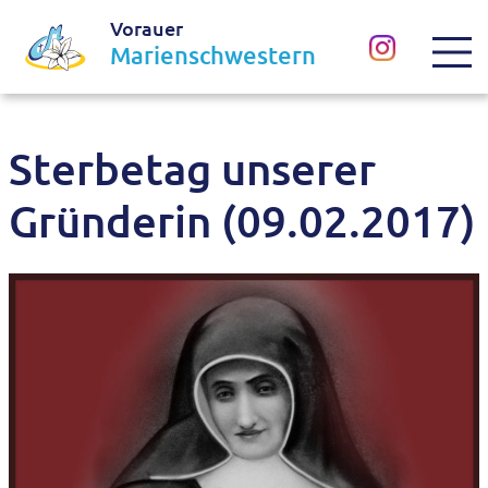
Vorauer
Marienschwestern
Sterbetag unserer
Gründerin (09.02.2017)