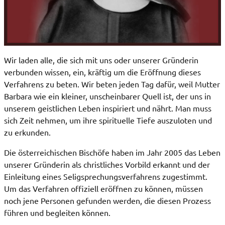
Wir laden alle, die sich mit uns oder unserer Gründerin
verbunden wissen, ein, kräftig um die Eröffnung dieses
Verfahrens zu beten. Wir beten jeden Tag dafür, weil Mutter
Barbara wie ein kleiner, unscheinbarer Quell ist, der uns in
unserem geistlichen Leben inspiriert und nährt. Man muss
sich Zeit nehmen, um ihre spirituelle Tiefe auszuloten und
zu erkunden.
Die österreichischen Bischöfe haben im Jahr 2005 das Leben
unserer Gründerin als christliches Vorbild erkannt und der
Einleitung eines Seligsprechungsverfahrens zugestimmt.
Um das Verfahren offiziell eröffnen zu können, müssen
noch jene Personen gefunden werden, die diesen Prozess
führen und begleiten können.