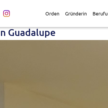
Orden
Gründerin
Berufu
on Guadalupe